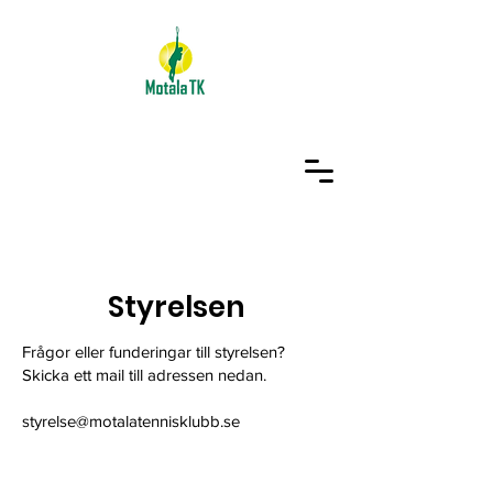
Styrelsen
Frågor eller funderingar till styrelsen?
Skicka ett mail till adressen nedan.
styrelse@motalatennisklubb.se